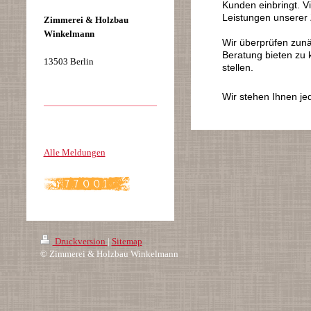
Kunden einbringt. 
Leistungen unserer 
Zimmerei & Holzbau
Winkelmann
Wir überprüfen zun
Beratung bieten zu k
13503 Berlin
stellen.
Wir stehen Ihnen jed
Alle Meldungen
Druckversion
|
Sitemap
© Zimmerei & Holzbau Winkelmann